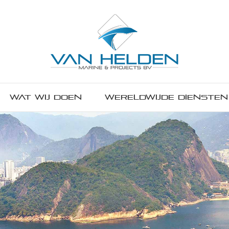
Wat wij doen
Wereldwijde diensten