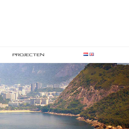
Projecten