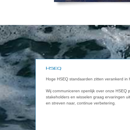
HSEQ
Hoge HSEQ standaarden zitten verankerd in h
Wij communiceren openlijk over onze HSEQ 
stakeholders en wisselen graag ervaringen uit
en streven naar, continue verbetering.