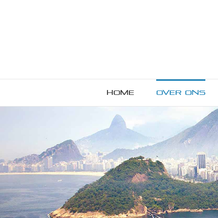
Home
Over ons